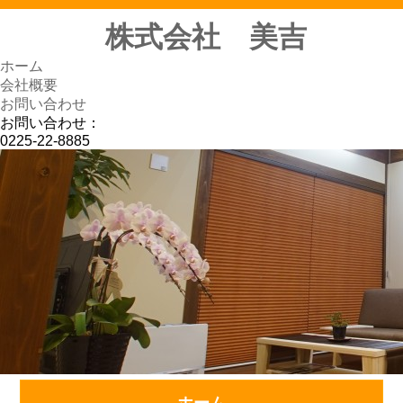
株式会社 美吉
ホーム
会社概要
お問い合わせ
お問い合わせ：
0225-22-8885